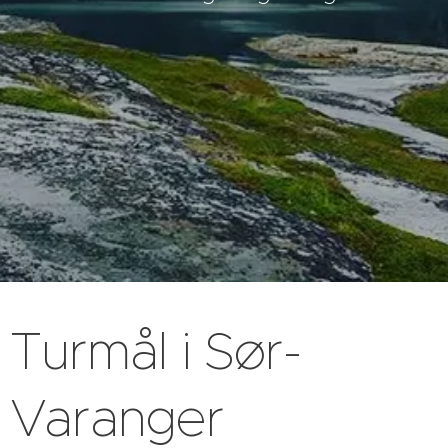
Turmål i Sør-
Varanger